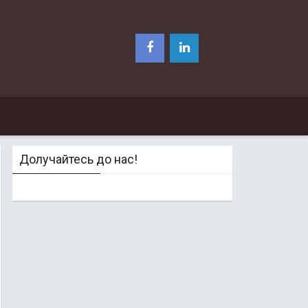
Долучайтесь до нас!