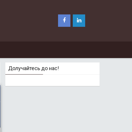
Долучайтесь до нас!