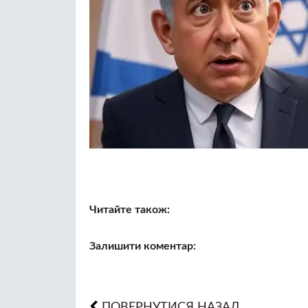
Читайте також:
Залишити коментар:
ПОВЕРНУТИСЯ НАЗАД