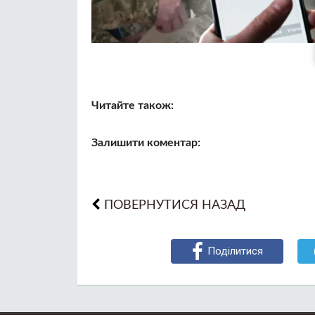
Читайте також:
Залишити коментар:
ПОВЕРНУТИСЯ НАЗАД
Поділитися