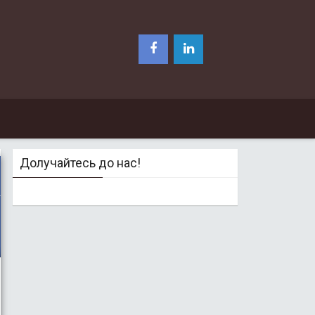
Долучайтесь до нас!