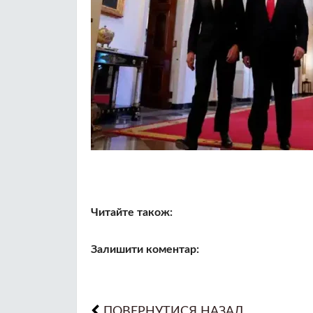
Читайте також:
Залишити коментар:
ПОВЕРНУТИСЯ НАЗАД