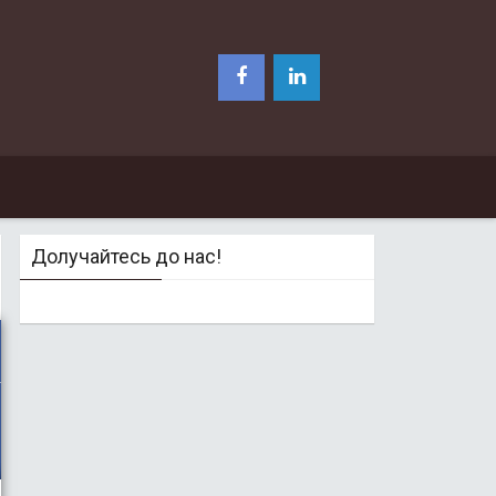
Долучайтесь до нас!