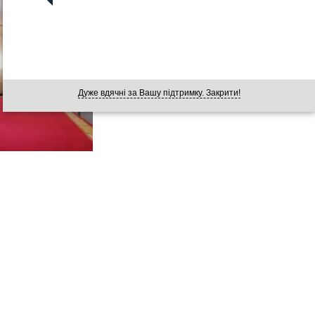
Дуже вдячні за Вашу підтримку. Закрити!