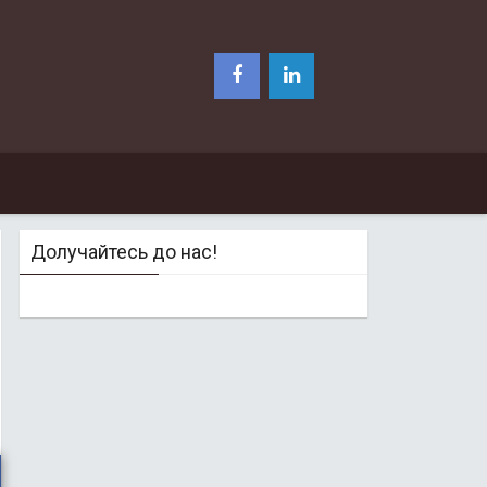
Долучайтесь до нас!