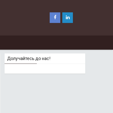
Долучайтесь до нас!