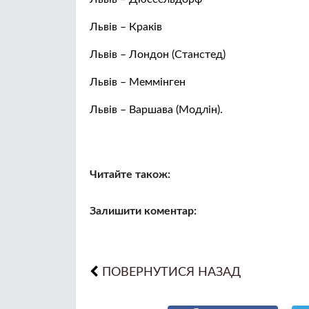
Львів – Краків
Львів – Лондон (Станстед)
Львів – Меммінген
Львів – Варшава (Модлін).
Читайте також:
Залишити коментар:
ПОВЕРНУТИСЯ НАЗАД