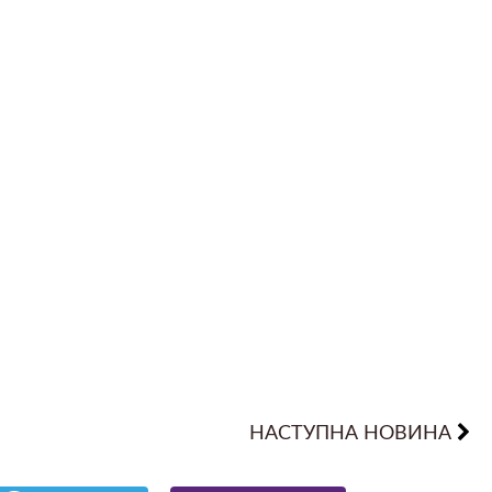
НАСТУПНА НОВИНА